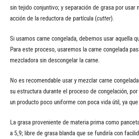
sin tejido conjuntivo; y separación de grasa por usar
acción de la reductora de partícula (
cutter
).
Si usamos carne congelada, debemos usar aquella qu
Para este proceso, usaremos la carne congelada pas
mezcladora sin descongelar la carne.
No es recomendable usar y mezclar carne congelada c
su estructura durante el proceso de congelación, por
un producto poco uniforme con poca vida útil, ya que 
La grasa proveniente de materia prima como panceta,
a 5,9; libre de grasa blanda que se fundiría con faci