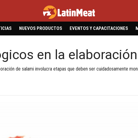
ICIAS
NUEVOS PRODUCTOS
EVENTOS Y CAPACITACIONES
icos en la elaboración
aboración de salami involucra etapas que deben ser cuidadosamente moni