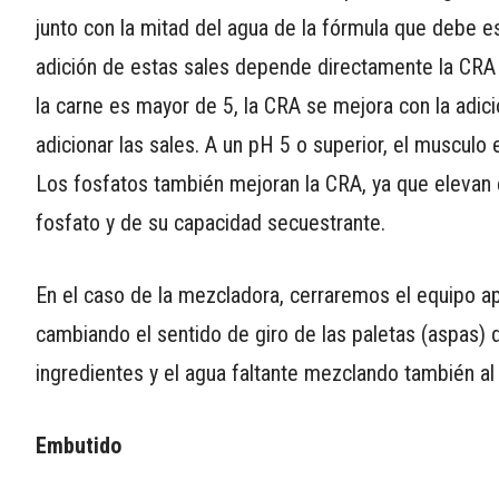
junto con la mitad del agua de la fórmula que debe e
adición de estas sales depende directamente la CRA 
la carne es mayor de 5, la CRA se mejora con la adició
adicionar las sales. A un pH 5 o superior, el muscu
Los fosfatos también mejoran la CRA, ya que elevan 
fosfato y de su capacidad secuestrante.
En el caso de la mezcladora, cerraremos el equipo a
cambiando el sentido de giro de las paletas (aspas) 
ingredientes y el agua faltante mezclando también al
Embutido