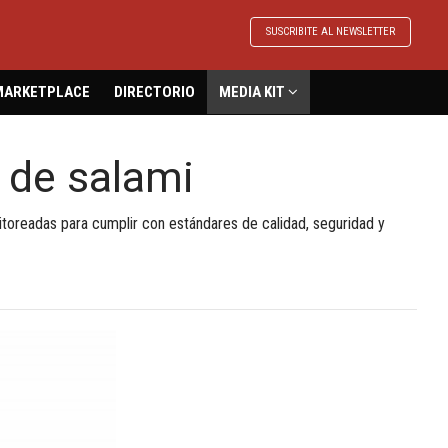
SUSCRIBITE AL NEWSLETTER
MARKETPLACE
DIRECTORIO
MEDIA KIT
 de salami
toreadas para cumplir con estándares de calidad, seguridad y