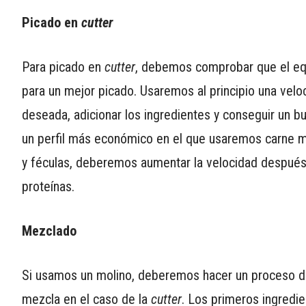
Picado en
cutter
Para picado en
cutter
, debemos comprobar que el equi
para un mejor picado. Usaremos al principio una velo
deseada, adicionar los ingredientes y conseguir un 
un perfil más económico en el que usaremos carne 
y féculas, deberemos aumentar la velocidad después 
proteínas.
Mezclado
Si usamos un molino, deberemos hacer un proceso de
mezcla en el caso de la
cutter
. Los primeros ingredie