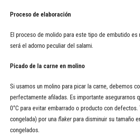
Proceso de elaboración
El proceso de molido para este tipo de embutido es
será el adorno peculiar del salami.
Picado de la carne en molino
Si usamos un molino para picar la carne, debemos co
perfectamente afiladas. Es importante asegurarnos qu
0°C para evitar embarrado o producto con defectos.
congelada) por una
flaker
para disminuir su tamaño e
congelados.