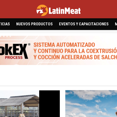
ICIAS
NUEVOS PRODUCTOS
EVENTOS Y CAPACITACIONES