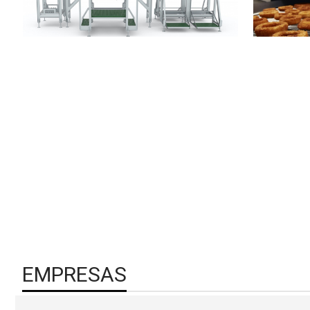
EMPRESAS