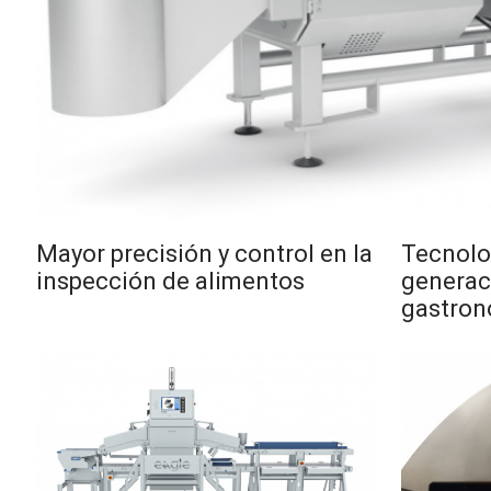
Mayor precisión y control en la
Tecnolo
inspección de alimentos
generaci
gastron