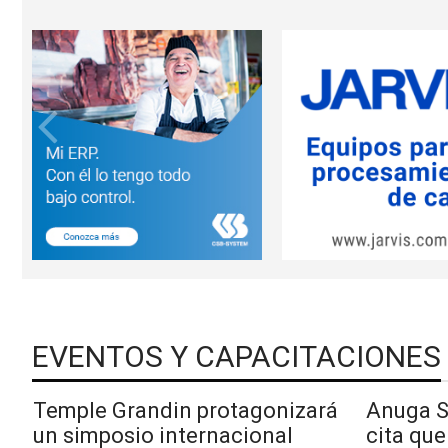
EVENTOS Y CAPACITACIONES
Temple Grandin protagonizará
Anuga Se
un simposio internacional
cita que