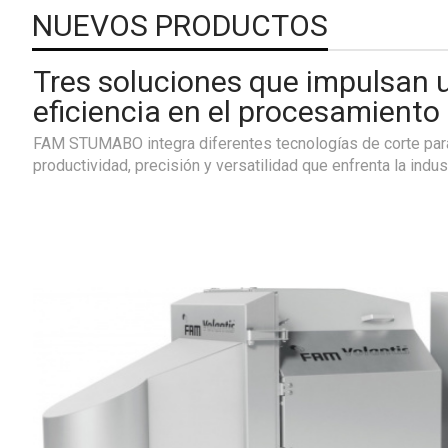
NUEVOS PRODUCTOS
Tres soluciones que impulsan
eficiencia en el procesamiento
FAM STUMABO integra diferentes tecnologías de corte par
productividad, precisión y versatilidad que enfrenta la indust