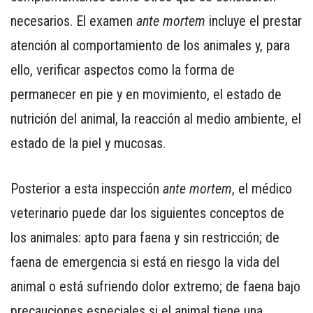
necesarios. El examen
ante mortem
incluye el prestar
atención al comportamiento de los animales y, para
ello, verificar aspectos como la forma de
permanecer en pie y en movimiento, el estado de
nutrición del animal, la reacción al medio ambiente, el
estado de la piel y mucosas.
Posterior a esta inspección
ante mortem
, el médico
veterinario puede dar los siguientes conceptos de
los animales: apto para faena y sin restricción; de
faena de emergencia si está en riesgo la vida del
animal o está sufriendo dolor extremo; de faena bajo
precauciones especiales si el animal tiene una