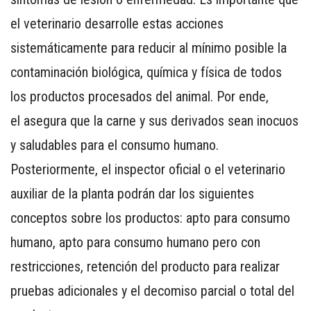
el veterinario desarrolle estas acciones
sistemáticamente para reducir al mínimo posible la
contaminación biológica, química y física de todos
los productos procesados del animal. Por ende,
el asegura que la carne y sus derivados sean inocuos
y saludables para el consumo humano.
Posteriormente, el inspector oficial o el veterinario
auxiliar de la planta podrán dar los siguientes
conceptos sobre los productos: apto para consumo
humano, apto para consumo humano pero con
restricciones, retención del producto para realizar
pruebas adicionales y el decomiso parcial o total del