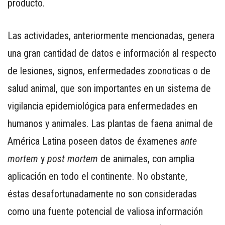
producto.
Las actividades, anteriormente mencionadas, genera
una gran cantidad de datos e información al respecto
de lesiones, signos, enfermedades zoonoticas o de
salud animal, que son importantes en un sistema de
vigilancia epidemiológica para enfermedades en
humanos y animales. Las plantas de faena animal de
América Latina poseen datos de éxamenes
ante
mortem
y
post mortem
de animales, con amplia
aplicación en todo el continente. No obstante,
éstas desafortunadamente no son consideradas
como una fuente potencial de valiosa información