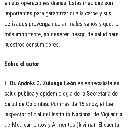
en sus operaciones diarias. Estas medidas son
importantes para garantizar que la carne y sus
derivados provengan de animales sanos y que, lo
más importante, no generen riesgo de salud para
nuestros consumidores.
Sobre el autor
El
Dr. Andrés G. Zuluaga León
es especialista en
salud publica y epidemiologia de la Secretaría de
Salud de Colombia. Por más de 15 años, el fue
inspector oficial del Instituto Nacional de Vigilancia
de Medicamentos y Alimentos (Invima). El cuenta