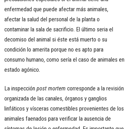
enfermedad que puede afectar más animales,
afectar la salud del personal de la planta o
contaminar la sala de sacrificio. El último seria el
decomiso del animal si éste está muerto o su
condición lo amerita porque no es apto para
consumo humano, como sería el caso de animales en
estado agónico.
La inspección
post mortem
corresponde a la revisión
organizada de las canales, órganos y ganglios
linfáticos y vísceras comestibles provenientes de los
animales faenados para verificar la ausencia de
síntomas de lesión o enfermedad. Es importante que