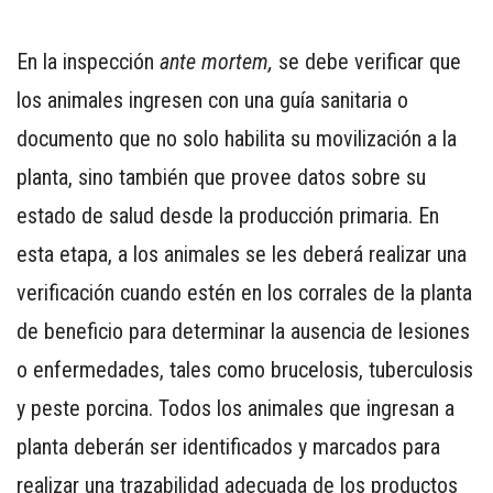
PARA
SMARTPHONE
En la inspección
ante mortem,
se debe verificar que
los animales ingresen con una guía sanitaria o
documento que no solo habilita su movilización a la
planta, sino también que provee datos sobre su
estado de salud desde la producción primaria. En
esta etapa, a los animales se les deberá realizar una
verificación cuando estén en los corrales de la planta
de beneficio para determinar la ausencia de lesiones
o enfermedades, tales como brucelosis, tuberculosis
y peste porcina. Todos los animales que ingresan a
planta deberán ser identificados y marcados para
realizar una trazabilidad adecuada de los productos