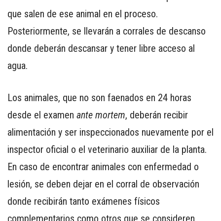
que salen de ese animal en el proceso.
Posteriormente, se llevarán a corrales de descanso
donde deberán descansar y tener libre acceso al
agua.
Los animales, que no son faenados en 24 horas
desde el examen
ante mortem
, deberán recibir
alimentación y ser inspeccionados nuevamente por el
inspector oficial o el veterinario auxiliar de la planta.
En caso de encontrar animales con enfermedad o
lesión, se deben dejar en el corral de observación
donde recibirán tanto exámenes físicos
complementarios como otros que se consideren