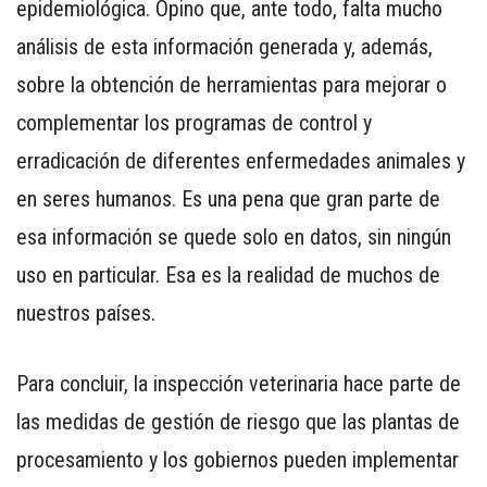
epidemiológica. Opino que, ante todo, falta mucho
análisis de esta información generada y, además,
sobre la obtención de herramientas para mejorar o
complementar los programas de control y
erradicación de diferentes enfermedades animales y
en seres humanos. Es una pena que gran parte de
esa información se quede solo en datos, sin ningún
uso en particular. Esa es la realidad de muchos de
nuestros países.
Para concluir, la inspección veterinaria hace parte de
las medidas de gestión de riesgo que las plantas de
procesamiento y los gobiernos pueden implementar