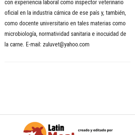
con experiencia laboral como inspector veterinario
oficial en la industria cárnica de ese país y, también,
como docente universitario en tales materias como
microbiología, normatividad sanitaria e inocuidad de
la carne. E-mail: zuluvet@yahoo.com