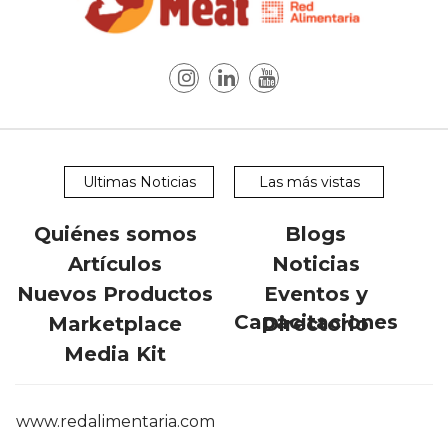
Ultimas Noticias
Las más vistas
Quiénes somos
Blogs
Artículos
Noticias
Nuevos Productos
Eventos y
Capacitaciones
Marketplace
Directorio
Media Kit
www.redalimentaria.com