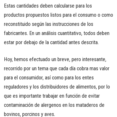
Estas cantidades deben calcularse para los
productos propuestos listos para el consumo o como
reconstituido según las instrucciones de los
fabricantes. En un análisis cuantitativo, todos deben
estar por debajo de la cantidad antes descrita.
Hoy, hemos efectuado un breve, pero interesante,
recorrido por un tema que cada día cobra mas valor
para el consumidor, así como para los entes
reguladores y los distribuidores de alimentos, por lo
que es importante trabajar en función de evitar
contaminación de alergenos en los mataderos de
bovinos, porcinos y aves.