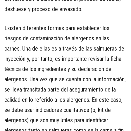
deshuese y proceso de envasado.
Existen diferentes formas para establecer los
riesgos de contaminación de alergenos en las
carnes. Una de ellas es a través de las salmueras de
inyección y, por tanto, es importante revisar la ficha
técnica de los ingredientes y su declaración de
alergenos. Una vez que se cuenta con la información,
se lleva transitada parte del aseguramiento de la
calidad en lo referido a los alergenos. En este caso,
se debe usar indicadores cualitativos (o, kit de
alergenos) que son muy útiles para identificar
alergenos tanto en salmueras como en la carne a fin