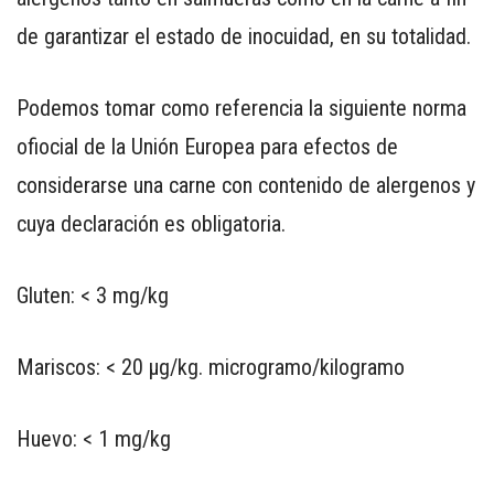
de garantizar el estado de inocuidad, en su totalidad.
Podemos tomar como referencia la siguiente norma
ofiocial de la Unión Europea para efectos de
considerarse una carne con contenido de alergenos y
cuya declaración es obligatoria.
Gluten: < 3 mg/kg
Mariscos: < 20 μg/kg. microgramo/kilogramo
Huevo: < 1 mg/kg