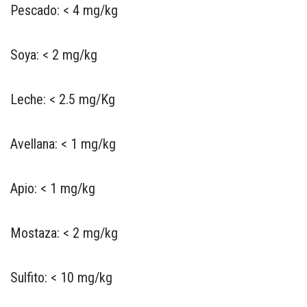
Pescado: < 4 mg/kg
Soya: < 2 mg/kg
Leche: < 2.5 mg/Kg
Avellana: < 1 mg/kg
Apio: < 1 mg/kg
Mostaza: < 2 mg/kg
Sulfito: < 10 mg/kg