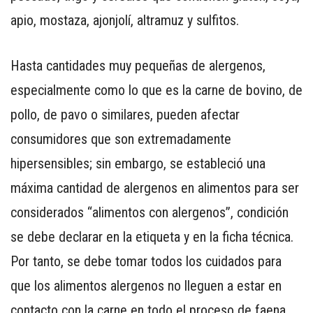
apio, mostaza, ajonjolí, altramuz y sulfitos.
Hasta cantidades muy pequeñas de alergenos,
especialmente como lo que es la carne de bovino, de
pollo, de pavo o similares, pueden afectar
consumidores que son extremadamente
hipersensibles; sin embargo, se estableció una
máxima cantidad de alergenos en alimentos para ser
considerados “alimentos con alergenos”, condición
se debe declarar en la etiqueta y en la ficha técnica.
Por tanto, se debe tomar todos los cuidados para
que los alimentos alergenos no lleguen a estar en
contacto con la carne en todo el proceso de faena,