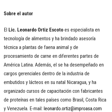
Sobre el autor
El
Lic. Leonardo Ortiz Escoto
es especialista en
tecnología de alimentos y ha brindado asesoría
técnica a plantas de faena animal y de
procesamiento de carne en diferentes partes de
América Latina. Además, el se ha desempeñado en
cargos gerenciales dentro de la industria de
embutidos y lácteos en su natal Nicaragua, y ha
organizado cursos de capacitación con fabricantes
de proteínas en tales países como Brasil, Costa Rica
y Venezuela. E-mail:
leonardo.ortiz@improasa.com