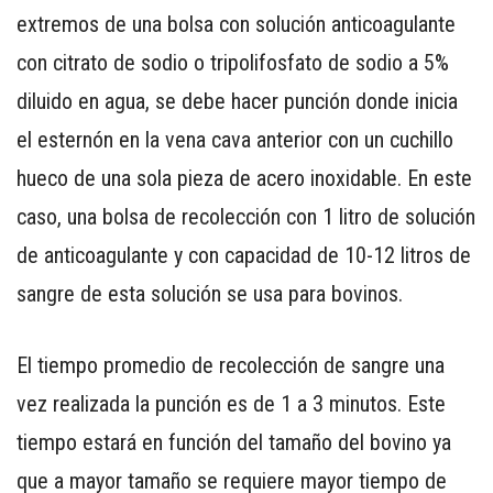
extremos de una bolsa con solución anticoagulante
con citrato de sodio o tripolifosfato de sodio a 5%
diluido en agua, se debe hacer punción donde inicia
el esternón en la vena cava anterior con un cuchillo
hueco de una sola pieza de acero inoxidable. En este
caso, una bolsa de recolección con 1 litro de solución
de anticoagulante y con capacidad de 10-12 litros de
sangre de esta solución se usa para bovinos.
El tiempo promedio de recolección de sangre una
vez realizada la punción es de 1 a 3 minutos. Este
tiempo estará en función del tamaño del bovino ya
que a mayor tamaño se requiere mayor tiempo de