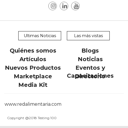
Ultimas Noticias
Las más vistas
Quiénes somos
Blogs
Artículos
Noticias
Nuevos Productos
Eventos y
Capacitaciones
Marketplace
Directorio
Media Kit
www.redalimentaria.com
Copyright @2018 Testing 100