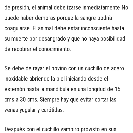
de presión, el animal debe izarse inmediatamente No
puede haber demoras porque la sangre podría
coagularse. El animal debe estar inconsciente hasta
su muerte por desangrado y que no haya posibilidad
de recobrar el conocimiento.
Se debe de rayar el bovino con un cuchillo de acero
inoxidable abriendo la piel iniciando desde el
esternón hasta la mandíbula en una longitud de 15
cms a 30 cms. Siempre hay que evitar cortar las
venas yugular y carótidas.
Después con el cuchillo vampiro provisto en sus