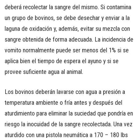
deberá recolectar la sangre del mismo. Si contamina
un grupo de bovinos, se debe desechar y enviar a la
laguna de oxidación y, además, evitar su mezcla con
sangre obtenida de forma adecuada. La incidencia de
vomito normalmente puede ser menos del 1% si se
aplica bien el tiempo de espera el ayuno y si se
provee suficiente agua al animal.
Los bovinos deberán lavarse con agua a presión a
temperatura ambiente o fría antes y después del
aturdimiento para eliminar la suciedad que pondría en
riesgo la inocuidad de la sangre recolectada. Una vez
aturdido con una pistola neumática a 170 – 180 lbs