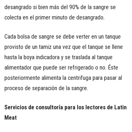
desangrado si bien más del 90% de la sangre se
colecta en el primer minuto de desangrado.
Cada bolsa de sangre se debe verter en un tanque
provisto de un tamiz una vez que el tanque se llene
hasta la boya indicadora y se traslada al tanque
alimentador que puede ser refrigerado o no. Éste
posteriormente alimenta la centrifuga para pasar al
proceso de separación de la sangre.
Servicios de consultoría para los lectores de Latin
Meat