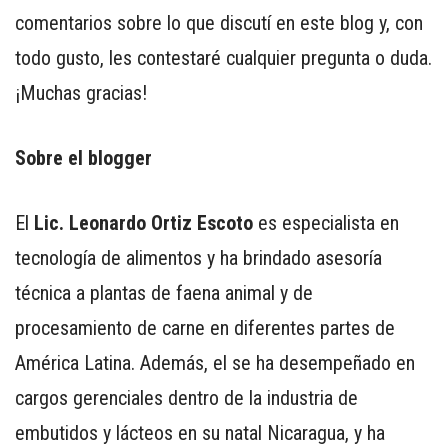
comentarios sobre lo que discutí en este blog y, con
todo gusto, les contestaré cualquier pregunta o duda.
¡Muchas gracias!
Sobre el blogger
El
Lic. Leonardo Ortiz Escoto
es especialista en
tecnología de alimentos y ha brindado asesoría
técnica a plantas de faena animal y de
procesamiento de carne en diferentes partes de
América Latina. Además, el se ha desempeñado en
cargos gerenciales dentro de la industria de
embutidos y lácteos en su natal Nicaragua, y ha