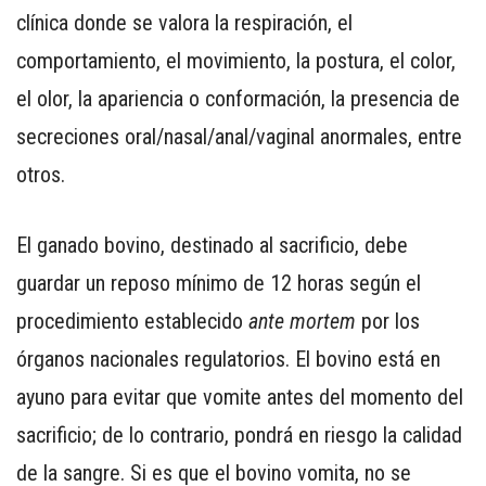
PARA
clínica donde se valora la respiración, el
SMARTPHONE
comportamiento, el movimiento, la postura, el color,
el olor, la apariencia o conformación, la presencia de
secreciones oral/nasal/anal/vaginal anormales, entre
otros.
El ganado bovino, destinado al sacrificio, debe
guardar un reposo mínimo de 12 horas según el
procedimiento establecido
ante mortem
por los
órganos nacionales regulatorios. El bovino está en
ayuno para evitar que vomite antes del momento del
sacrificio; de lo contrario, pondrá en riesgo la calidad
de la sangre. Si es que el bovino vomita, no se