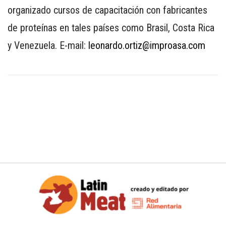
organizado cursos de capacitación con fabricantes
de proteínas en tales países como Brasil, Costa Rica
y Venezuela. E-mail:
leonardo.ortiz@improasa.com