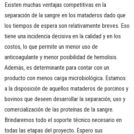
Existen muchas ventajas competitivas en la
separación de la sangre en los mataderos dado que
los tiempos de espera son relativamente breves. Eso
tiene una incidencia decisiva en la calidad y en los
costos, lo que permite un menor uso de
anticoagulante y menor posibilidad de hemolisis.
Además, es determinante para contar con un
producto con menos carga microbiológica. Estamos
a la disposición de aquellos mataderos de porcinos y
bovinos que deseen desarrollar la separación, uso y
comercialización de las proteínas de la sangre.
Brindaremos todo el soporte técnico necesario en
todas las etapas del proyecto. Espero sus