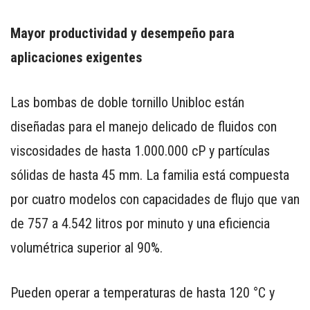
Mayor productividad y desempeño para
aplicaciones exigentes
Las bombas de doble tornillo Unibloc están
diseñadas para el manejo delicado de fluidos con
viscosidades de hasta 1.000.000 cP y partículas
sólidas de hasta 45 mm. La familia está compuesta
por cuatro modelos con capacidades de flujo que van
de 757 a 4.542 litros por minuto y una eficiencia
volumétrica superior al 90%.
Pueden operar a temperaturas de hasta 120 °C y