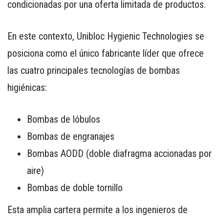
condicionadas por una oferta limitada de productos.
En este contexto, Unibloc Hygienic Technologies se
posiciona como el único fabricante líder que ofrece
las cuatro principales tecnologías de bombas
higiénicas:
Bombas de lóbulos
Bombas de engranajes
Bombas AODD (doble diafragma accionadas por
aire)
Bombas de doble tornillo
Esta amplia cartera permite a los ingenieros de