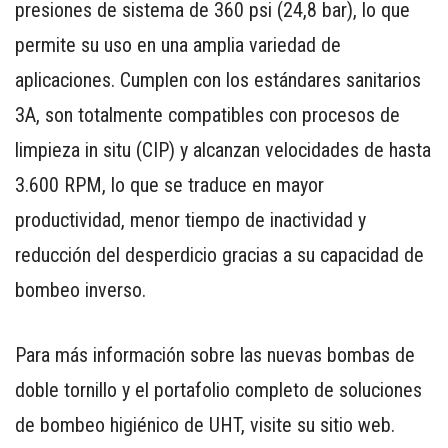
presiones de sistema de 360 psi (24,8 bar), lo que
permite su uso en una amplia variedad de
aplicaciones. Cumplen con los estándares sanitarios
3A, son totalmente compatibles con procesos de
limpieza in situ (CIP) y alcanzan velocidades de hasta
3.600 RPM, lo que se traduce en mayor
productividad, menor tiempo de inactividad y
reducción del desperdicio gracias a su capacidad de
bombeo inverso.
Para más información sobre las nuevas bombas de
doble tornillo y el portafolio completo de soluciones
de bombeo higiénico de UHT, visite su sitio web.