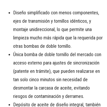
Diseño simplificado con menos componentes,
ejes de transmisión y tornillos idénticos, y
montaje unidireccional, lo que permite una
limpieza mucho más rápida que la requerida por
otras bombas de doble tornillo.
Única bomba de doble tornillo del mercado con
acceso externo para ajustes de sincronización
(patente en trámite), que pueden realizarse en
tan solo cinco minutos sin necesidad de
desmontar la carcasa de aceite, evitando
riesgos de contaminación y derrames.
Depósito de aceite de diseño integral, también