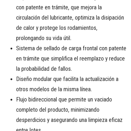
con patente en trámite, que mejora la
circulación del lubricante, optimiza la disipación
de calor y protege los rodamientos,
prolongando su vida útil.
Sistema de sellado de carga frontal con patente
en trámite que simplifica el reemplazo y reduce
la probabilidad de fallos.
Diseño modular que facilita la actualización a
otros modelos de la misma línea.
Flujo bidireccional que permite un vaciado
completo del producto, minimizando
desperdicios y asegurando una limpieza eficaz
entre lotes.