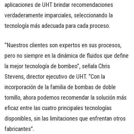
aplicaciones de UHT brindar recomendaciones
verdaderamente imparciales, seleccionando la
tecnología más adecuada para cada proceso.
“Nuestros clientes son expertos en sus procesos,
pero no siempre en la dinámica de fluidos que define
la mejor tecnología de bombeo”, señala Chris
Stevens, director ejecutivo de UHT. “Con la
incorporación de la familia de bombas de doble
tornillo, ahora podemos recomendar la solución más
eficaz entre las cuatro principales tecnologías
disponibles, sin las limitaciones que enfrentan otros
fabricantes”.