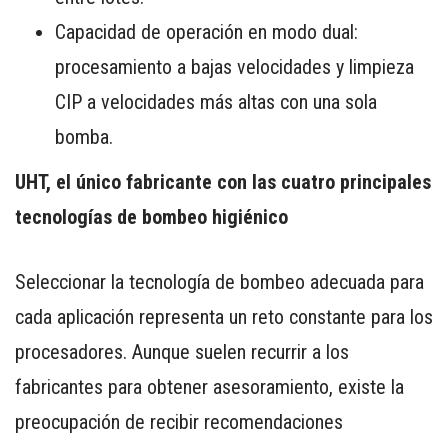
Capacidad de operación en modo dual:
procesamiento a bajas velocidades y limpieza
CIP a velocidades más altas con una sola
bomba.
UHT, el único fabricante con las cuatro principales
tecnologías de bombeo higiénico
Seleccionar la tecnología de bombeo adecuada para
cada aplicación representa un reto constante para los
procesadores. Aunque suelen recurrir a los
fabricantes para obtener asesoramiento, existe la
preocupación de recibir recomendaciones