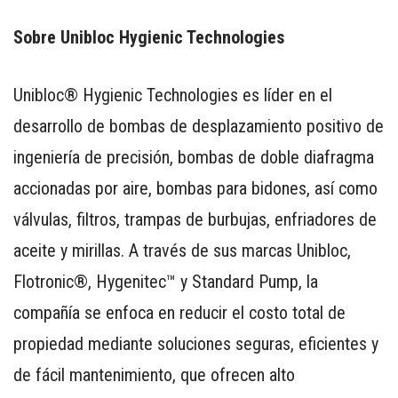
Sobre Unibloc Hygienic Technologies
Unibloc® Hygienic Technologies es líder en el
desarrollo de bombas de desplazamiento positivo de
ingeniería de precisión, bombas de doble diafragma
accionadas por aire, bombas para bidones, así como
válvulas, filtros, trampas de burbujas, enfriadores de
aceite y mirillas. A través de sus marcas Unibloc,
Flotronic®, Hygenitec™ y Standard Pump, la
compañía se enfoca en reducir el costo total de
propiedad mediante soluciones seguras, eficientes y
de fácil mantenimiento, que ofrecen alto