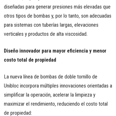
PARA
diseñadas para generar presiones más elevadas que
SMARTPHONE
otros tipos de bombas y, por lo tanto, son adecuadas
para sistemas con tuberías largas, elevaciones
verticales y productos de alta viscosidad.
Diseño innovador para mayor eficiencia y menor
costo total de propiedad
La nueva línea de bombas de doble tornillo de
Unibloc incorpora múltiples innovaciones orientadas a
simplificar la operación, acelerar la limpieza y
maximizar el rendimiento, reduciendo el costo total
de propiedad: