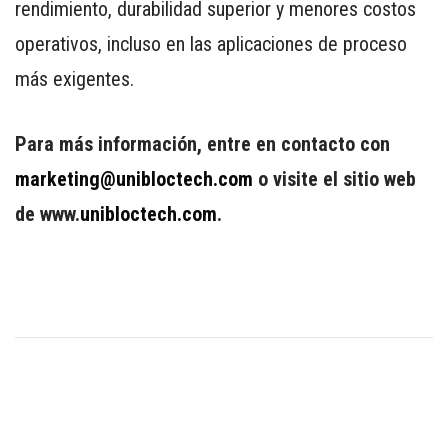
rendimiento, durabilidad superior y menores costos
operativos, incluso en las aplicaciones de proceso
más exigentes.
Para más información, entre en contacto con
marketing@unibloctech.com
o visite el sitio web
de www.
unibloctech.com
.