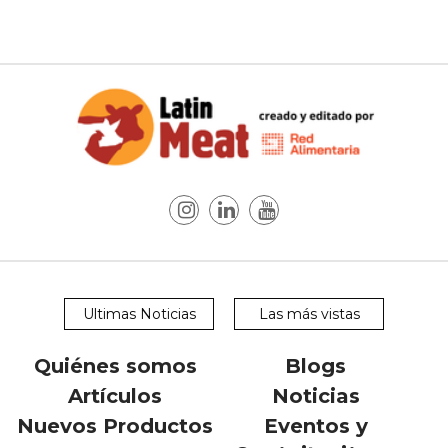
Ultimas Noticias
Las más vistas
Quiénes somos
Blogs
Artículos
Noticias
Nuevos Productos
Eventos y