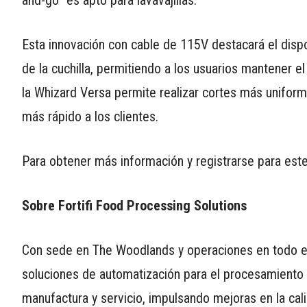
Esta innovación con cable de 115V destacará el dispos
de la cuchilla, permitiendo a los usuarios mantener e
la Whizard Versa permite realizar cortes más uniforme
más rápido a los clientes.
Para obtener más información y registrarse para este e
Sobre Fortifi Food Processing Solutions
Con sede en The Woodlands y operaciones en todo el 
soluciones de automatización para el procesamiento de
manufactura y servicio, impulsando mejoras en la calid