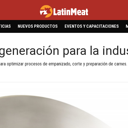
ICIAS
NUEVOS PRODUCTOS
EVENTOS Y CAPACITACIONES
generación para la ind
 para optimizar procesos de empanizado, corte y preparación de carnes.