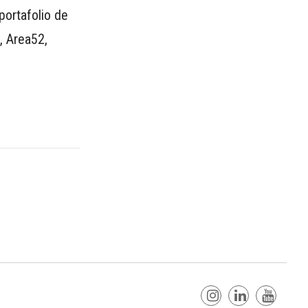
portafolio de
, Area52,