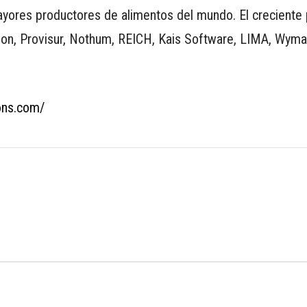
yores productores de alimentos del mundo. El creciente 
ion, Provisur, Nothum, REICH, Kais Software, LIMA, Wyma
ions.com/