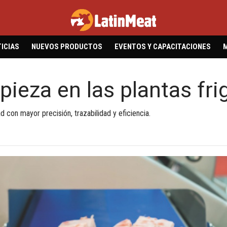
ICIAS
NUEVOS PRODUCTOS
EVENTOS Y CAPACITACIONES
pieza en las plantas frig
 con mayor precisión, trazabilidad y eficiencia.