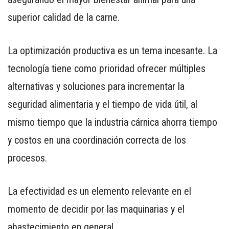
superior calidad de la carne.
La optimización productiva es un tema incesante. La
tecnología tiene como prioridad ofrecer múltiples
alternativas y soluciones para incrementar la
seguridad alimentaria y el tiempo de vida útil, al
mismo tiempo que la industria cárnica ahorra tiempo
y costos en una coordinación correcta de los
procesos.
La efectividad es un elemento relevante en el
momento de decidir por las maquinarias y el
abastecimiento en general.