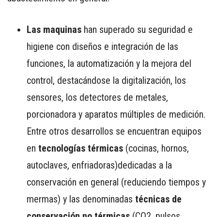
Las maquinas
han superado su seguridad e
higiene con diseños e integración de las
funciones, la automatización y la mejora del
control, destacándose la digitalización, los
sensores, los detectores de metales,
porcionadora y aparatos múltiples de medición.
Entre otros desarrollos se encuentran equipos
en
tecnologías térmicas
(cocinas, hornos,
autoclaves, enfriadoras)dedicadas a la
conservación en general (reduciendo tiempos y
mermas) y las denominadas
técnicas de
conservación no térmicas
(CO2, pulsos