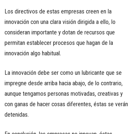
Los directivos de estas empresas creen en la
innovación con una clara visión dirigida a ello, lo
consideran importante y dotan de recursos que
permitan establecer procesos que hagan de la
innovación algo habitual.
La innovación debe ser como un lubricante que se
impregne desde arriba hacia abajo, de lo contrario,
aunque tengamos personas motivadas, creativas y
con ganas de hacer cosas diferentes, éstas se verán
detenidas.