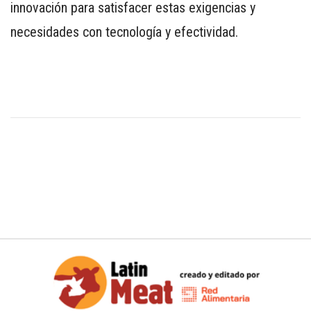
innovación para satisfacer estas exigencias y
necesidades con tecnología y efectividad.