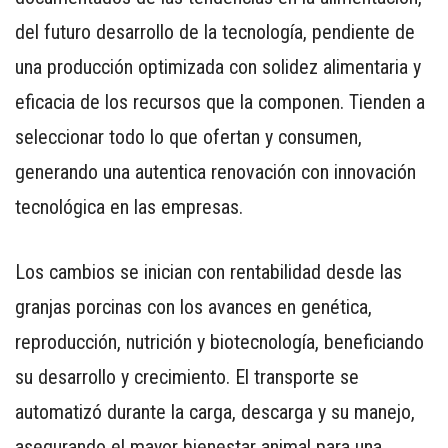
del futuro desarrollo de la tecnología, pendiente de
una producción optimizada con solidez alimentaria y
eficacia de los recursos que la componen. Tienden a
seleccionar todo lo que ofertan y consumen,
generando una autentica renovación con innovación
tecnológica en las empresas.
Los cambios se inician con rentabilidad desde las
granjas porcinas con los avances en genética,
reproducción, nutrición y biotecnología, beneficiando
su desarrollo y crecimiento. El transporte se
automatizó durante la carga, descarga y su manejo,
asegurando el mayor bienestar animal para una