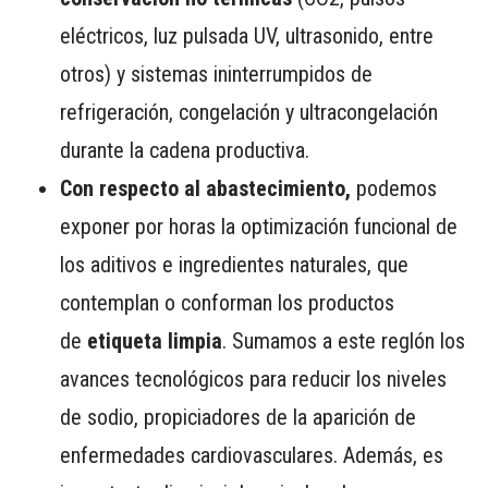
eléctricos, luz pulsada UV, ultrasonido, entre
otros) y sistemas ininterrumpidos de
refrigeración, congelación y ultracongelación
durante la cadena productiva.
Con respecto al abastecimiento,
podemos
exponer por horas la optimización funcional de
los aditivos e ingredientes naturales, que
contemplan o conforman los productos
de
etiqueta limpia
. Sumamos a este reglón los
avances tecnológicos para reducir los niveles
de sodio, propiciadores de la aparición de
enfermedades cardiovasculares. Además, es