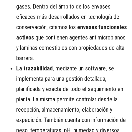
gases. Dentro del ámbito de los envases
eficaces más desarrollados en tecnología de
conservación, citamos los
envases funcionales
activos
que contienen agentes antimicrobianos
y laminas comestibles con propiedades de alta
barrera.
La trazabilidad
, mediante un software, se
implementa para una gestión detallada,
planificada y exacta de todo el seguimiento en
planta. La misma permite controlar desde la
recepción, almacenamiento, elaboración y
expedición. También cuenta con información de
peso, temperaturas, pH, humedad y diversos