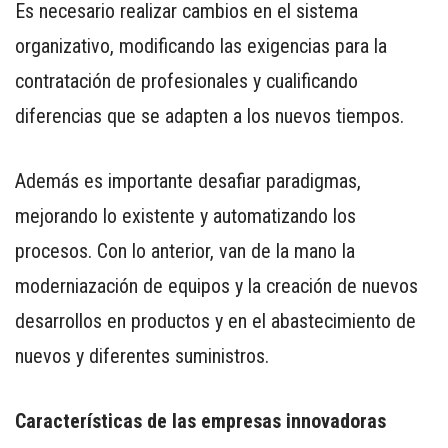
Es necesario realizar cambios en el sistema
PARA
SMARTPHONE
organizativo, modificando las exigencias para la
contratación de profesionales y cualificando
diferencias que se adapten a los nuevos tiempos.
Además es importante desafiar paradigmas,
mejorando lo existente y automatizando los
procesos. Con lo anterior, van de la mano la
moderniazación de equipos y la creación de nuevos
desarrollos en productos y en el abastecimiento de
nuevos y diferentes suministros.
Características de las empresas innovadoras