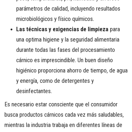
parámetros de calidad, incluyendo resultados
microbiológicos y físico químicos.
Las técnicas y exigencias de limpieza
para
una optima higiene y la seguridad alimentaria
durante todas las fases del procesamiento
cárnico es imprescindible. Un buen diseño
higiénico proporciona ahorro de tiempo, de agua
y energía, como de detergentes y
desinfectantes.
Es necesario estar consciente que el consumidor
busca productos cárnicos cada vez más saludables,
mientras la industria trabaja en diferentes líneas de