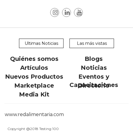
Ultimas Noticias
Las más vistas
Quiénes somos
Blogs
Artículos
Noticias
Nuevos Productos
Eventos y
Capacitaciones
Marketplace
Directorio
Media Kit
www.redalimentaria.com
Copyright @2018 Testing 100