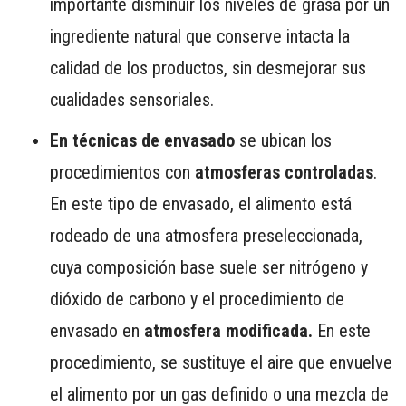
importante disminuir los niveles de grasa por un
ingrediente natural que conserve intacta la
calidad de los productos, sin desmejorar sus
cualidades sensoriales.
En técnicas de envasado
se ubican los
procedimientos con
atmosferas controladas
.
En este tipo de envasado, el alimento está
rodeado de una atmosfera preseleccionada,
cuya composición base suele ser nitrógeno y
dióxido de carbono y el procedimiento de
envasado en
atmosfera modificada.
En este
procedimiento, se sustituye el aire que envuelve
el alimento por un gas definido o una mezcla de