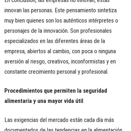
En conclusión, las empresas no innovan, éstas
innovan las personas. Este pensamiento sintetiza
muy bien quienes son los auténticos intérpretes o
personajes de la innovación. Son profesionales
especializados en las diferentes áreas de la
empresa, abiertos al cambio, con poca o ninguna
aversión al riesgo, creativos, inconformistas y en
constante crecimiento personal y profesional.
Procedimientos que permiten la seguridad
alimentaria y una mayor vida útil
Las exigencias del mercado están cada día más
documentados de las tendencias en la alimentación,