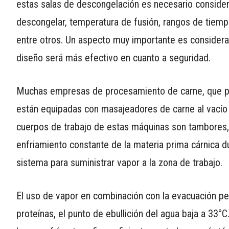
estas salas de descongelación es necesario considera
descongelar, temperatura de fusión, rangos de tiempo
entre otros. Un aspecto muy importante es considerar
diseño será más efectivo en cuanto a seguridad.
Muchas empresas de procesamiento de carne, que pro
están equipadas con masajeadores de carne al vacío
cuerpos de trabajo de estas máquinas son tambores,
enfriamiento constante de la materia prima cárnica 
sistema para suministrar vapor a la zona de trabajo.
El uso de vapor en combinación con la evacuación per
proteínas, el punto de ebullición del agua baja a 33