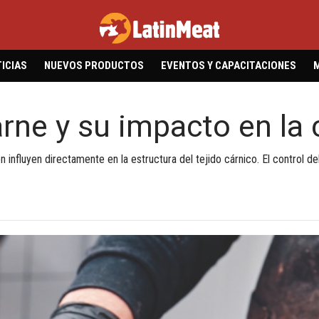
ICIAS
NUEVOS PRODUCTOS
EVENTOS Y CAPACITACIONES
ne y su impacto en la 
 influyen directamente en la estructura del tejido cárnico. El control d