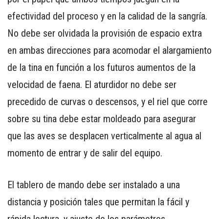
efectividad del proceso y en la calidad de la sangría.
No debe ser olvidada la provisión de espacio extra
en ambas direcciones para acomodar el alargamiento
de la tina en función a los futuros aumentos de la
velocidad de faena. El aturdidor no debe ser
precedido de curvas o descensos, y el riel que corre
sobre su tina debe estar moldeado para asegurar
que las aves se desplacen verticalmente al agua al
momento de entrar y de salir del equipo.
El tablero de mando debe ser instalado a una
distancia y posición tales que permitan la fácil y
rápida lectura, y ajuste de los parámetros