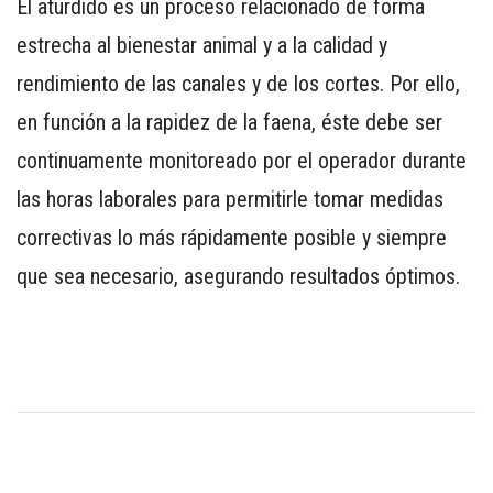
El aturdido es un proceso relacionado de forma
estrecha al bienestar animal y a la calidad y
rendimiento de las canales y de los cortes. Por ello,
en función a la rapidez de la faena, éste debe ser
continuamente monitoreado por el operador durante
las horas laborales para permitirle tomar medidas
correctivas lo más rápidamente posible y siempre
que sea necesario, asegurando resultados óptimos.