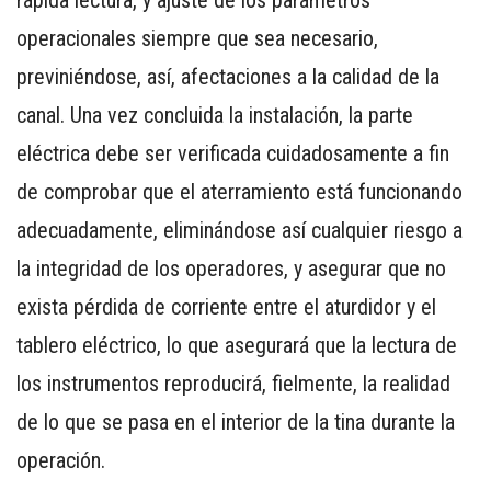
operacionales siempre que sea necesario,
previniéndose, así, afectaciones a la calidad de la
canal. Una vez concluida la instalación, la parte
eléctrica debe ser verificada cuidadosamente a fin
de comprobar que el aterramiento está funcionando
adecuadamente, eliminándose así cualquier riesgo a
la integridad de los operadores, y asegurar que no
exista pérdida de corriente entre el aturdidor y el
tablero eléctrico, lo que asegurará que la lectura de
los instrumentos reproducirá, fielmente, la realidad
de lo que se pasa en el interior de la tina durante la
operación.