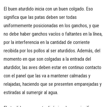
El buen aturdido inicia con un buen colgado. Eso
significa que las patas deben ser todas
uniformemente posicionadas en los ganchos, y que
no debe haber ganchos vacíos o faltantes en la línea,
por la interferencia en la cantidad de corriente
recibida por los pollos al ser aturdidos. Además, del
momento en que son colgadas a la entrada del
aturdidor, las aves deben estar en continuo contacto
con el panel que las va a mantener calmadas y
relajadas, haciendo que se presenten emparejadas y
estiradas al sumergir al agua.