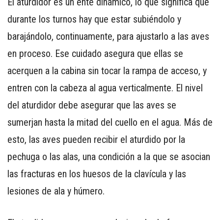
El aturdidor es un ente dinámico, lo que significa que
durante los turnos hay que estar subiéndolo y
barajándolo, continuamente, para ajustarlo a las aves
en proceso. Ese cuidado asegura que ellas se
acerquen a la cabina sin tocar la rampa de acceso, y
entren con la cabeza al agua verticalmente. El nivel
del aturdidor debe asegurar que las aves se
sumerjan hasta la mitad del cuello en el agua. Más de
esto, las aves pueden recibir el aturdido por la
pechuga o las alas, una condición a la que se asocian
las fracturas en los huesos de la clavícula y las
lesiones de ala y húmero.