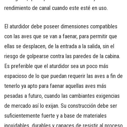
rendimiento de canal cuando este esté en uso.
El aturdidor debe poseer dimensiones compatibles
con las aves que se van a faenar, para permitir que
ellas se desplacen, de la entrada a la salida, sin el
riesgo de golpearse contra las paredes de la cabina.
Es preferible que el aturdidor sea un poco más
espacioso de lo que puedan requerir las aves a fin de
tenerlo ya apto para faenar aquellas aves más
pesadas a futuro, cuando las cambiantes exigencias
de mercado así lo exijan. Su construcción debe ser
suficientemente fuerte y a base de materiales
inoxidables, durables y capaces de resistir al proceso