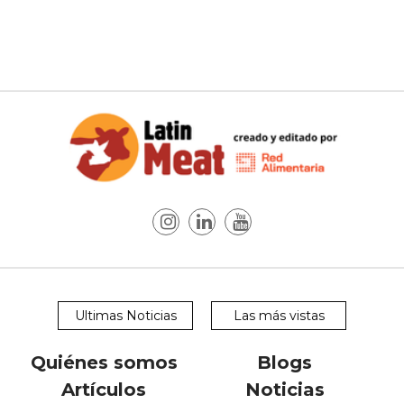
Ultimas Noticias
Las más vistas
Quiénes somos
Blogs
Artículos
Noticias