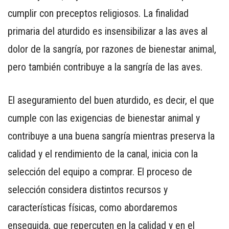
PARA
cumplir con preceptos religiosos. La finalidad
SMARTPHONE
primaria del aturdido es insensibilizar a las aves al
dolor de la sangría, por razones de bienestar animal,
pero también contribuye a la sangría de las aves.
El aseguramiento del buen aturdido, es decir, el que
cumple con las exigencias de bienestar animal y
contribuye a una buena sangría mientras preserva la
calidad y el rendimiento de la canal, inicia con la
selección del equipo a comprar. El proceso de
selección considera distintos recursos y
características físicas, como abordaremos
enseguida, que repercuten en la calidad y en el