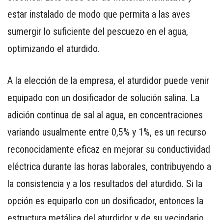
estar instalado de modo que permita a las aves
sumergir lo suficiente del pescuezo en el agua,
optimizando el aturdido.
A la elección de la empresa, el aturdidor puede venir
equipado con un dosificador de solución salina. La
adición continua de sal al agua, en concentraciones
variando usualmente entre 0,5% y 1%, es un recurso
reconocidamente eficaz en mejorar su conductividad
eléctrica durante las horas laborales, contribuyendo a
la consistencia y a los resultados del aturdido. Si la
opción es equiparlo con un dosificador, entonces la
estructura metálica del aturdidor y de su vecindario