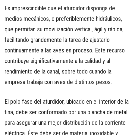
Es imprescindible que el aturdidor disponga de
medios mecánicos, o preferiblemente hidráulicos,
que permitan su movilización vertical, ágil y rápida,
facilitando grandemente la tarea de ajustarlo
continuamente a las aves en proceso. Este recurso
contribuye significativamente a la calidad y al
rendimiento de la canal, sobre todo cuando la
empresa trabaja con aves de distintos pesos.
El polo fase del aturdidor, ubicado en el interior de la
tina, debe ser conformado por una plancha de metal
para asegurar una mejor distribución de la corriente
eléctrica. Éste debe ser de material inoxidable y