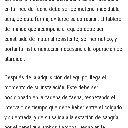
en la línea de faena debe ser de material inoxidable
para, de esta forma, evitarse su corrosión. El tablero
de mando que acompaña al equipo debe ser
construido de material resistente, ser hermético, y
portar la instrumentación necesaria a la operación del
aturdidor.
Después de la adquisición del equipo, llega el
momento de su instalación. Éste debe ser
posicionado en la cadena de faena, respetando el
intervalo de tiempo que debe haber entre el colgado
y su entrada, y de su salida a la estación de sangría,
por el papel que ambos tiempos juegan en la