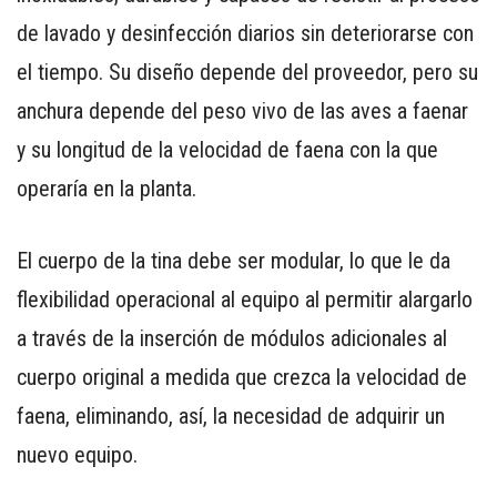
de lavado y desinfección diarios sin deteriorarse con
el tiempo. Su diseño depende del proveedor, pero su
anchura depende del peso vivo de las aves a faenar
y su longitud de la velocidad de faena con la que
operaría en la planta.
El cuerpo de la tina debe ser modular, lo que le da
flexibilidad operacional al equipo al permitir alargarlo
a través de la inserción de módulos adicionales al
cuerpo original a medida que crezca la velocidad de
faena, eliminando, así, la necesidad de adquirir un
nuevo equipo.