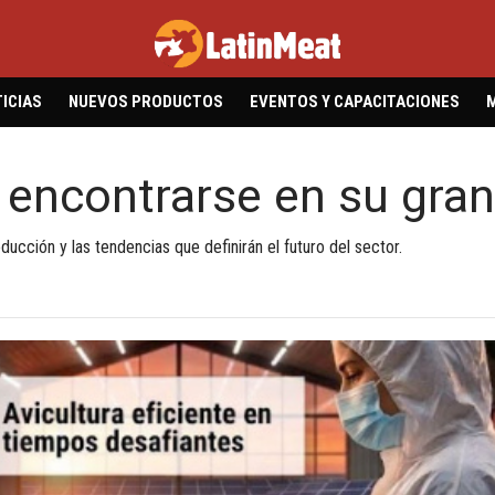
ICIAS
NUEVOS PRODUCTOS
EVENTOS Y CAPACITACIONES
 encontrarse en su gran
ducción y las tendencias que definirán el futuro del sector.