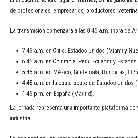
de profesionales, empresarios, productores, veterinar
La transmisión comenzará a las 8:45 a.m. (hora de Ar
7:45 a.m. en Chile, Estados Unidos (Miami y Nue
6:45 a.m. en Colombia, Perú, Ecuador y Estados
5:45 a.m. en México, Guatemala, Honduras, El Sa
4:45 a.m. en la costa oeste de Estados Unidos 
1:45 p.m. en España (Madrid).
La jornada representa una importante plataforma de v
industria.