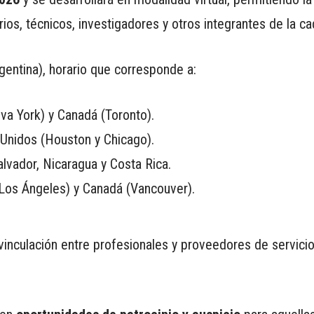
ios, técnicos, investigadores y otros integrantes de la c
gentina), horario que corresponde a:
va York) y Canadá (Toronto).
 Unidos (Houston y Chicago).
lvador, Nicaragua y Costa Rica.
(Los Ángeles) y Canadá (Vancouver).
inculación entre profesionales y proveedores de servicio