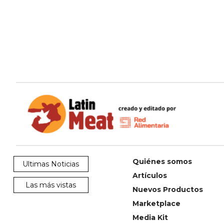
Quiénes somos
Ultimas Noticias
Artículos
Las más vistas
Nuevos Productos
Marketplace
Media Kit